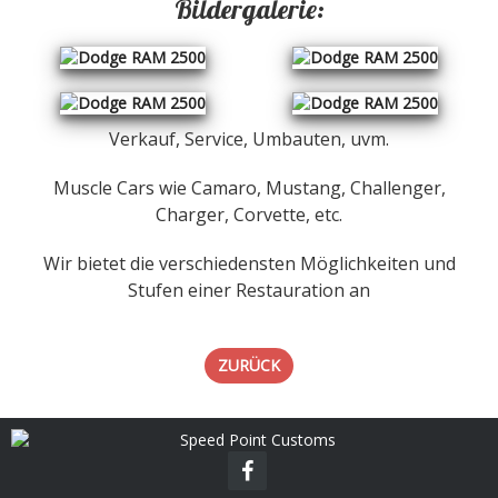
Bildergalerie:
Verkauf, Service, Umbauten, uvm.
Muscle Cars wie Camaro, Mustang, Challenger,
Charger, Corvette, etc.
Wir bietet die verschiedensten Möglichkeiten und
Stufen einer Restauration an
ZURÜCK