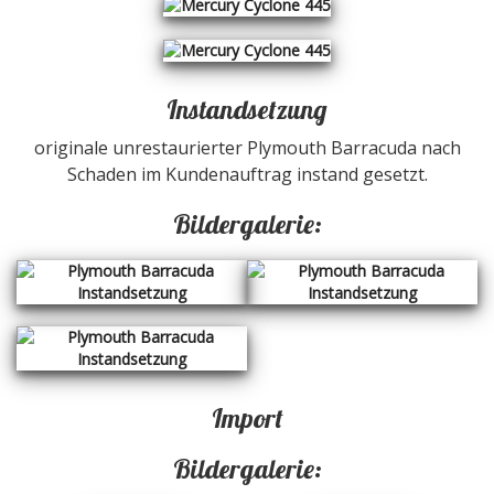
Instandsetzung
originale unrestaurierter Plymouth Barracuda nach
Schaden im Kundenauftrag instand gesetzt.
Bildergalerie:
Import
Bildergalerie: