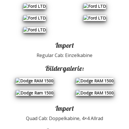
Import
Regular Cab: Einzelkabine
Bildergalerie:
Import
Quad Cab: Doppelkabine, 4×4 Allrad