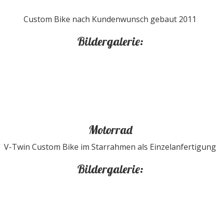
Custom Bike nach Kundenwunsch gebaut 2011
Bildergalerie:
Motorrad
V-Twin Custom Bike im Starrahmen als Einzelanfertigung
Bildergalerie: