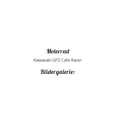
Motorrad
Kawasaki GPZ Cafe Racer
Bildergalerie: