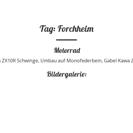
Tag: Forchheim
Motorrad
 ZX10R Schwinge, Umbau auf Monofederbein, Gabel Kawa ZX
Bildergalerie: