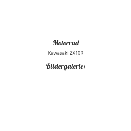
Motorrad
Kawasaki ZX10R
Bildergalerie: