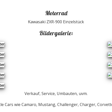
Motorrad
Kawasaki ZXR-900 Einzelstück
Bildergalerie:
Verkauf, Service, Umbauten, uvm.
le Cars wie Camaro, Mustang, Challenger, Charger, Corvette,