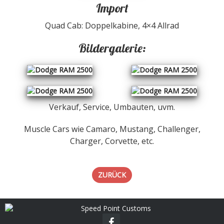
Import
Quad Cab: Doppelkabine, 4×4 Allrad
Bildergalerie:
Verkauf, Service, Umbauten, uvm.
Muscle Cars wie Camaro, Mustang, Challenger,
Charger, Corvette, etc.
ZURÜCK