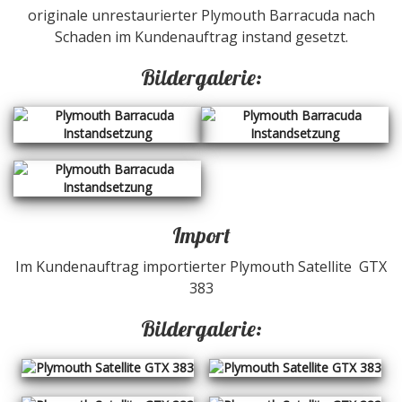
originale unrestaurierter Plymouth Barracuda nach
Schaden im Kundenauftrag instand gesetzt.
Bildergalerie:
Import
Im Kundenauftrag importierter Plymouth Satellite GTX
383
Bildergalerie: