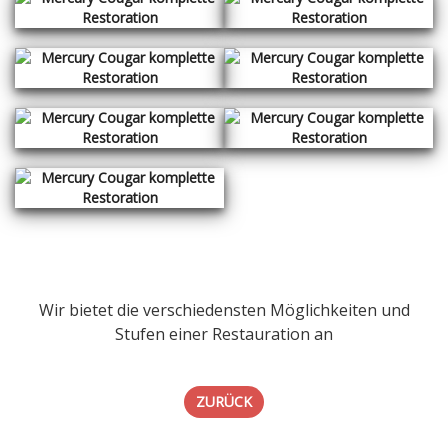
Wir bietet die verschiedensten Möglichkeiten und
Stufen einer Restauration an
ZURÜCK