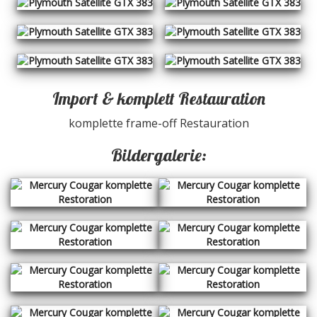
Import & komplett Restauration
komplette frame-off Restauration
Bildergalerie: