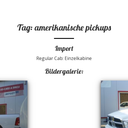
Tag: amerikanische pickups
Import
Regular Cab: Einzelkabine
Bildergalerie: