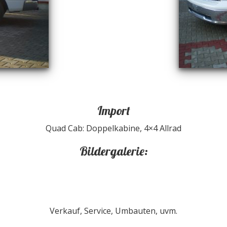
Import
Quad Cab: Doppelkabine, 4×4 Allrad
Bildergalerie:
Verkauf, Service, Umbauten, uvm.